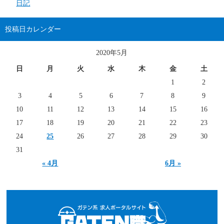
日記
投稿日カレンダー
2020年5月
日
月
火
水
木
金
土
1
2
3
4
5
6
7
8
9
10
11
12
13
14
15
16
17
18
19
20
21
22
23
24
25
26
27
28
29
30
31
« 4月
6月 »