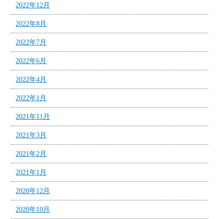
2022年12月
2022年8月
2022年7月
2022年6月
2022年4月
2022年1月
2021年11月
2021年3月
2021年2月
2021年1月
2020年12月
2020年10月