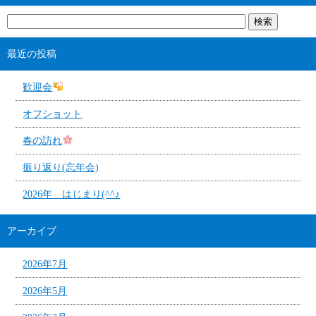
最近の投稿
歓迎会
オフショット
春の訪れ
振り返り(忘年会)
2026年 はじまり(^^♪
アーカイブ
2026年7月
2026年5月