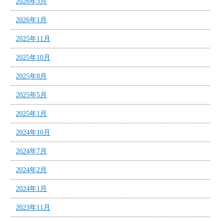
2026年3月
2026年1月
2025年11月
2025年10月
2025年8月
2025年5月
2025年1月
2024年10月
2024年7月
2024年2月
2024年1月
2023年11月