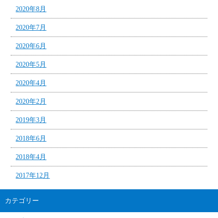
2020年8月
2020年7月
2020年6月
2020年5月
2020年4月
2020年2月
2019年3月
2018年6月
2018年4月
2017年12月
カテゴリー