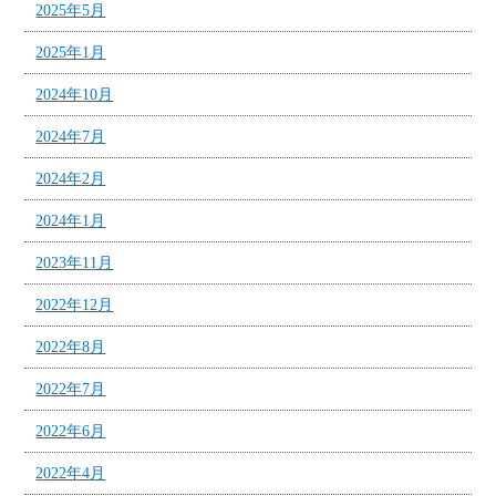
2025年5月
2025年1月
2024年10月
2024年7月
2024年2月
2024年1月
2023年11月
2022年12月
2022年8月
2022年7月
2022年6月
2022年4月