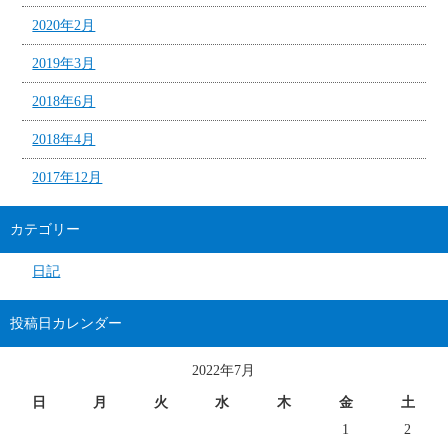
2020年2月
2019年3月
2018年6月
2018年4月
2017年12月
カテゴリー
日記
投稿日カレンダー
2022年7月
日
月
火
水
木
金
土
1
2