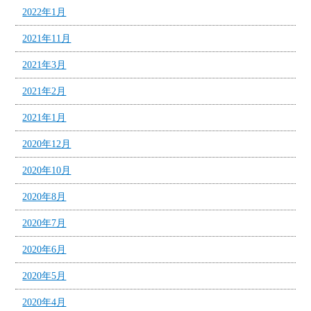
2022年1月
2021年11月
2021年3月
2021年2月
2021年1月
2020年12月
2020年10月
2020年8月
2020年7月
2020年6月
2020年5月
2020年4月