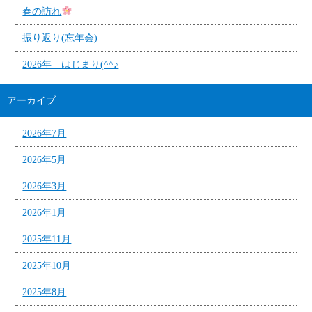
春の訪れ
振り返り(忘年会)
2026年 はじまり(^^♪
アーカイブ
2026年7月
2026年5月
2026年3月
2026年1月
2025年11月
2025年10月
2025年8月