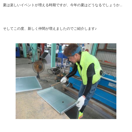
夏は楽しいイベントが増える時期ですが、今年の夏はどうなるでしょうか...
そしてこの度、新しく仲間が増えましたのでご紹介します♪