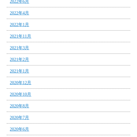
2022年6月
2022年4月
2022年1月
2021年11月
2021年3月
2021年2月
2021年1月
2020年12月
2020年10月
2020年8月
2020年7月
2020年6月