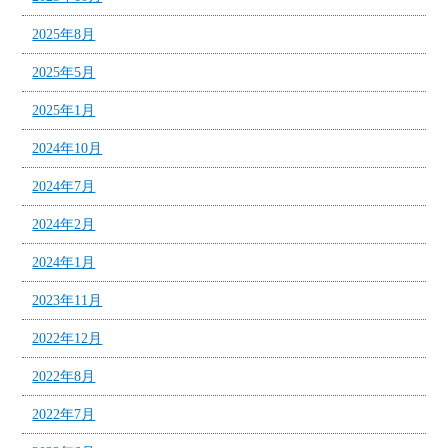
2025年8月
2025年5月
2025年1月
2024年10月
2024年7月
2024年2月
2024年1月
2023年11月
2022年12月
2022年8月
2022年7月