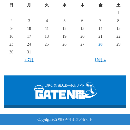
日
月
火
水
木
金
土
1
2
3
4
5
6
7
8
9
10
11
12
13
14
15
16
17
18
19
20
21
22
23
24
25
26
27
28
29
30
31
« 7月
10月 »
Copyright (C) 有限会社ミズノダクト