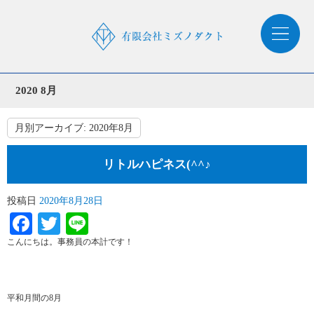
2020 8月
月別アーカイブ:
2020年8月
リトルハピネス(^^♪
投稿日
2020年8月28日
Facebook
Twitter
Line
こんにちは。事務員の本計です！
平和月間の8月