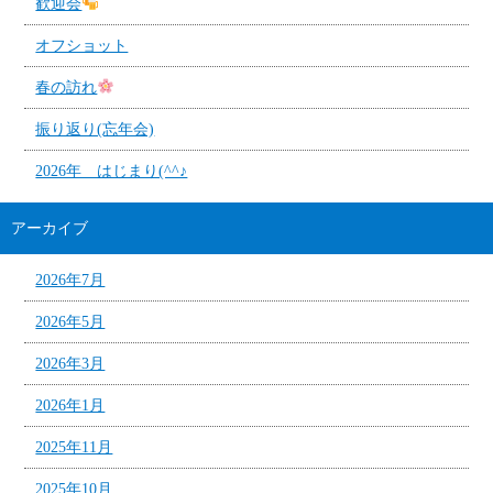
歓迎会
オフショット
春の訪れ
振り返り(忘年会)
2026年 はじまり(^^♪
アーカイブ
2026年7月
2026年5月
2026年3月
2026年1月
2025年11月
2025年10月