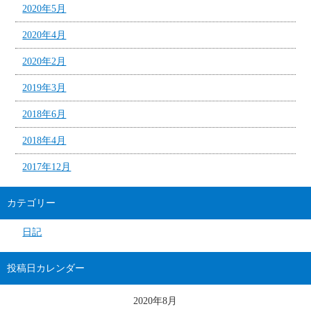
2020年5月
2020年4月
2020年2月
2019年3月
2018年6月
2018年4月
2017年12月
カテゴリー
日記
投稿日カレンダー
2020年8月