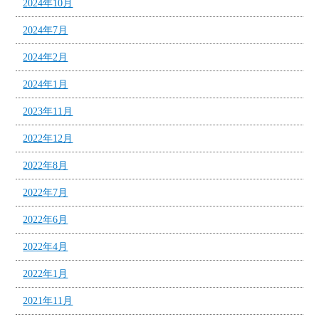
2024年10月
2024年7月
2024年2月
2024年1月
2023年11月
2022年12月
2022年8月
2022年7月
2022年6月
2022年4月
2022年1月
2021年11月