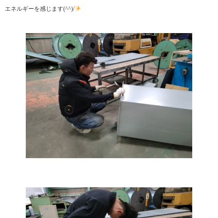
エネルギーを感じます(^^)/