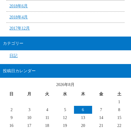
2018年6月
2018年4月
2017年12月
カテゴリー
日記
投稿日カレンダー
2026年8月
日
月
火
水
木
金
土
1
2
3
4
5
6
7
8
9
10
11
12
13
14
15
16
17
18
19
20
21
22