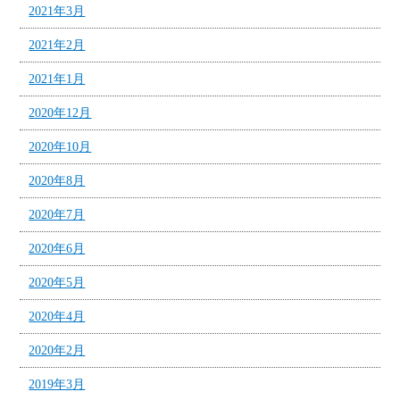
2021年3月
2021年2月
2021年1月
2020年12月
2020年10月
2020年8月
2020年7月
2020年6月
2020年5月
2020年4月
2020年2月
2019年3月