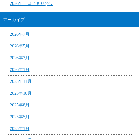
2026年 はじまり(^^♪
アーカイブ
2026年7月
2026年5月
2026年3月
2026年1月
2025年11月
2025年10月
2025年8月
2025年5月
2025年1月