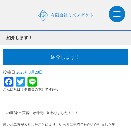
紹介します！
紹介します！
投稿日
2025年8月28日
Facebook
Twitter
Line
こんにちは！事務員の本計です(^^♪
この度2名の実習生が仲間に加わりました！！！
若いお二方が入社したことにより、いっきに平均年齢がさがりました笑