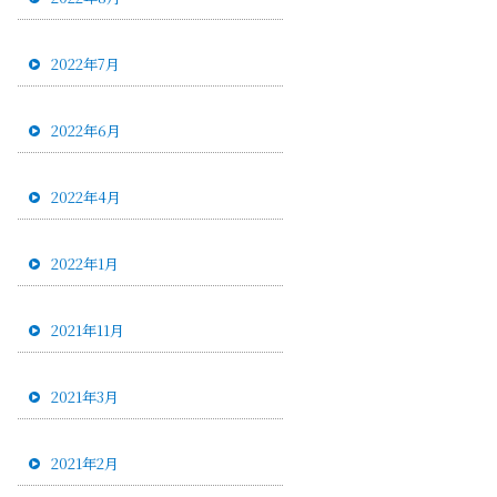
2022年7月
2022年6月
2022年4月
2022年1月
2021年11月
2021年3月
2021年2月