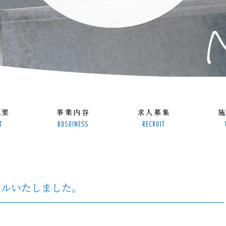
アルいたしました。