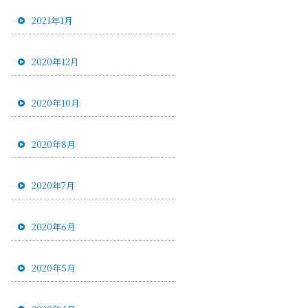
2021年1月
2020年12月
2020年10月
2020年8月
2020年7月
2020年6月
2020年5月