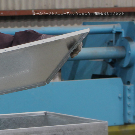
ホームページをリニューアルいたしました。|有限会社ミズノダクト