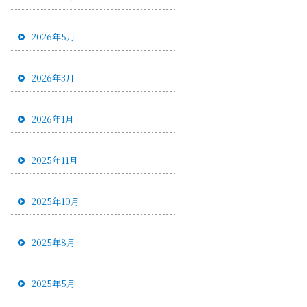
2026年5月
2026年3月
2026年1月
2025年11月
2025年10月
2025年8月
2025年5月