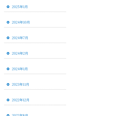
2025年1月
2024年10月
2024年7月
2024年2月
2024年1月
2023年11月
2022年12月
2022年8月