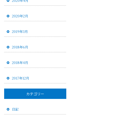
2020年4月
2020年2月
2019年3月
2018年6月
2018年4月
2017年12月
カテゴリー
日記