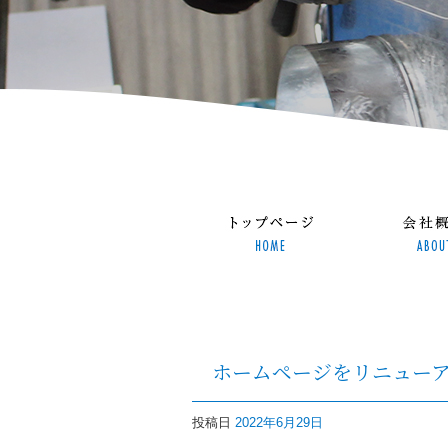
ホームページをリニュー
投稿日
2022年6月29日