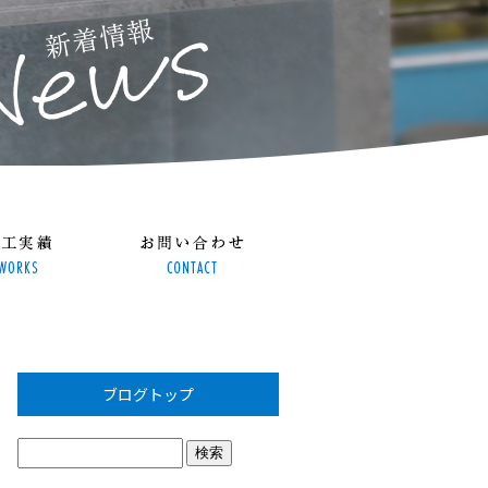
ブログトップ