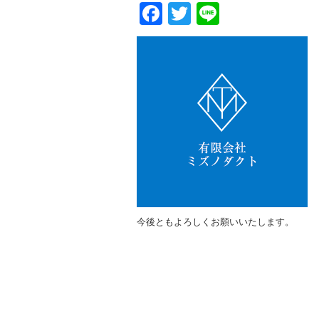
Facebook
Twitter
Line
今後ともよろしくお願いいたします。