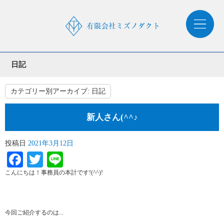
日記
カテゴリー別アーカイブ:
日記
新人さん(^^♪
投稿日
2021年3月12日
Facebook
Twitter
Line
こんにちは！事務員の本計です!(^^)!
今回ご紹介するのは...