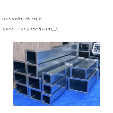
穏やかな気持ちで過ごす日常...
ありがたいことだと改めて思います(_ _*)