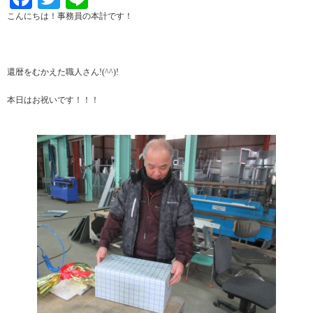
こんにちは！事務員の本計です！
還暦をむかえた職人さん!(^^)!
本日はお祝いです！！！