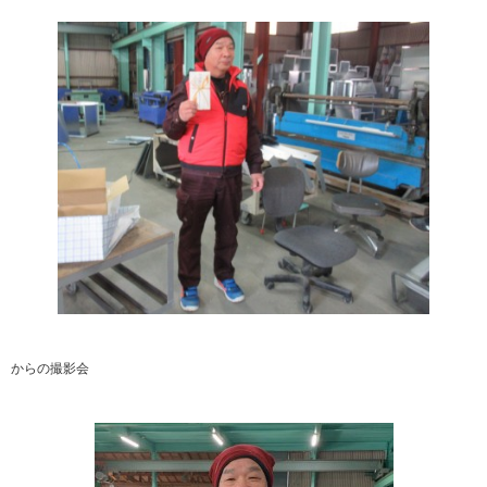
からの撮影会