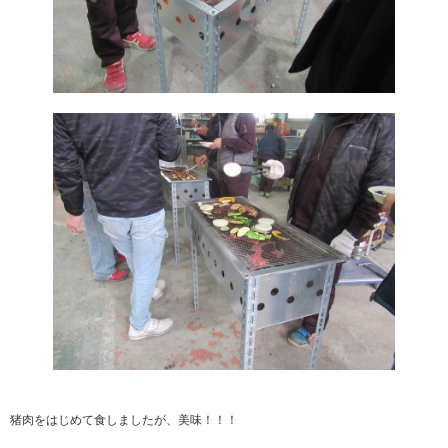
猪肉をはじめて食しましたが、美味！！！