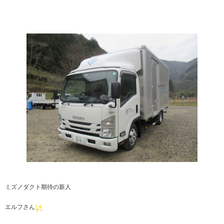
ミズノダクト期待の新人
エルフさん